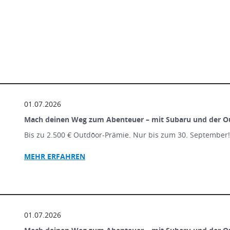
01.07.2026
Mach deinen Weg zum Abenteuer – mit Subaru und der O
Bis zu 2.500 € Outdōor-Prämie. Nur bis zum 30. September
MEHR ERFAHREN
01.07.2026