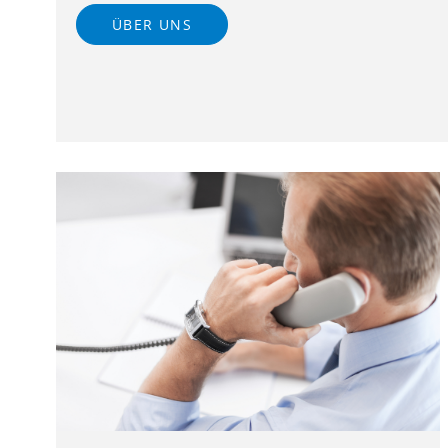
ÜBER UNS