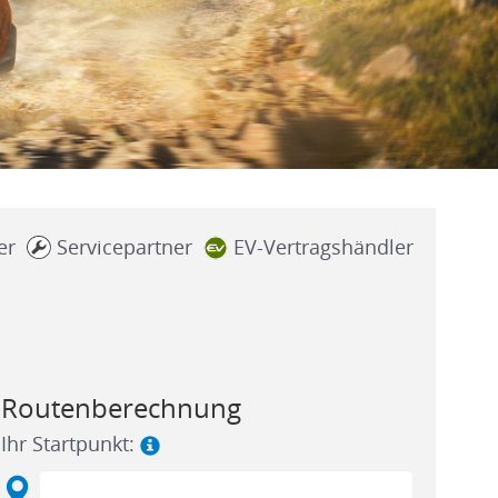
er
Servicepartner
EV-Vertragshändler
Routenberechnung
Ihr Startpunkt: