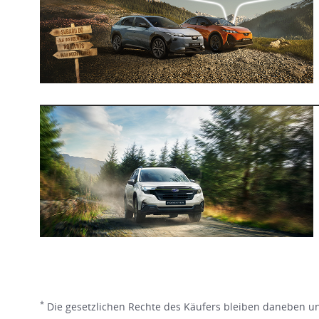
*
Die gesetzlichen Rechte des Käufers bleiben daneben une