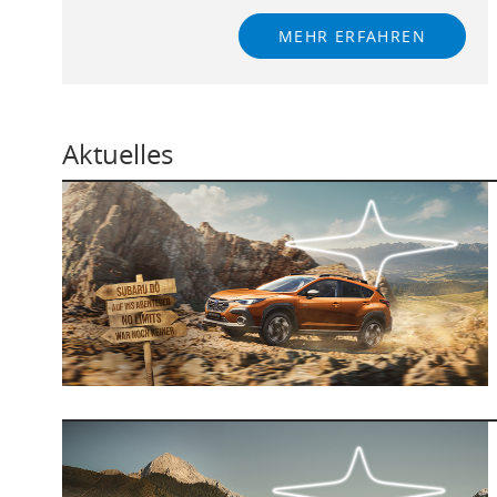
MEHR ERFAHREN
Aktuelles