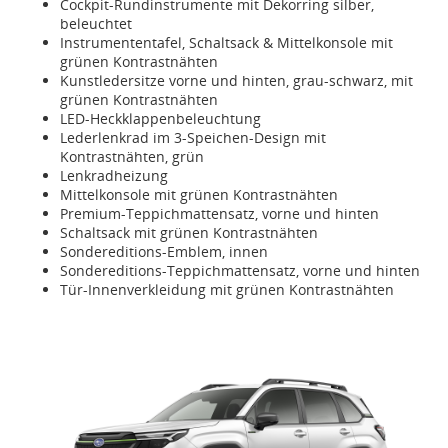
Cockpit-Rundinstrumente mit Dekorring silber,
beleuchtet
Instrumententafel, Schaltsack & Mittelkonsole mit
grünen Kontrastnähten
Kunstledersitze vorne und hinten, grau-schwarz, mit
grünen Kontrastnähten
LED-Heckklappenbeleuchtung
Lederlenkrad im 3-Speichen-Design mit
Kontrastnähten, grün
Lenkradheizung
Mittelkonsole mit grünen Kontrastnähten
Premium-Teppichmattensatz, vorne und hinten
Schaltsack mit grünen Kontrastnähten
Sondereditions-Emblem, innen
Sondereditions-Teppichmattensatz, vorne und hinten
Tür-Innenverkleidung mit grünen Kontrastnähten