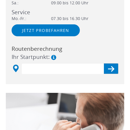
Sa.:
09.00 bis 12.00 Uhr
Service
Mo.-Fr.:
07.30 bis 16.30 Uhr
JETZT PROBEFAHREN
Routenberechnung
Ihr Startpunkt: