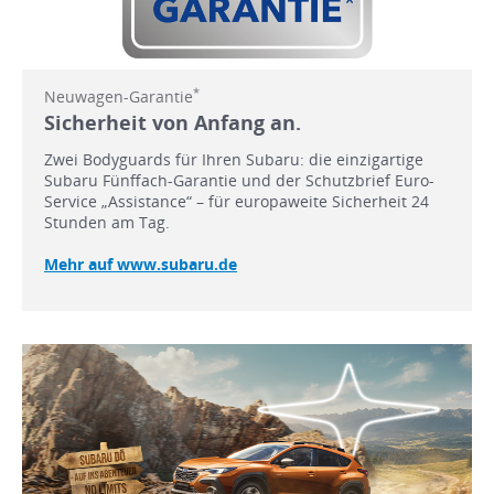
*
Neuwagen-Garantie
Sicherheit von Anfang an.
Zwei Bodyguards für Ihren Subaru: die einzigartige
Subaru Fünffach-Garantie und der Schutzbrief Euro-
Service „Assistance“ – für europaweite Sicherheit 24
Stunden am Tag.
Mehr auf www.subaru.de