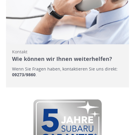
Kontakt
Wie können wir Ihnen weiterhelfen?
Wenn Sie Fragen haben, kontaktieren Sie uns direkt:
09273/9860
.